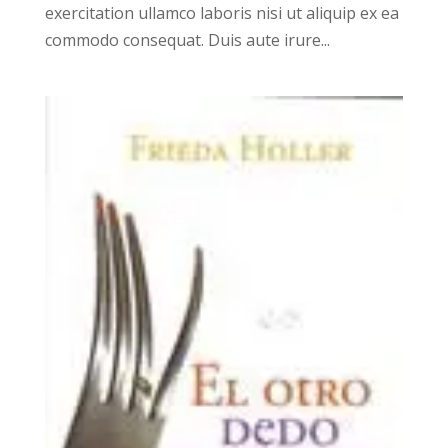
exercitation ullamco laboris nisi ut aliquip ex ea
commodo consequat. Duis aute irure...