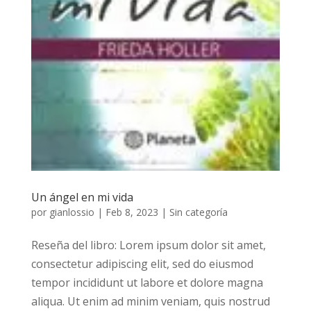
Un ángel en mi vida
por
gianlossio
|
Feb 8, 2023
|
Sin categoría
Reseña del libro: Lorem ipsum dolor sit amet,
consectetur adipiscing elit, sed do eiusmod
tempor incididunt ut labore et dolore magna
aliqua. Ut enim ad minim veniam, quis nostrud