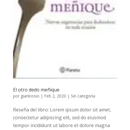
El otro dedo meñique
por
gianlossio
|
Feb 2, 2020
|
Sin categoría
Reseña del libro: Lorem ipsum dolor sit amet,
consectetur adipiscing elit, sed do eiusmod
tempor incididunt ut labore et dolore magna