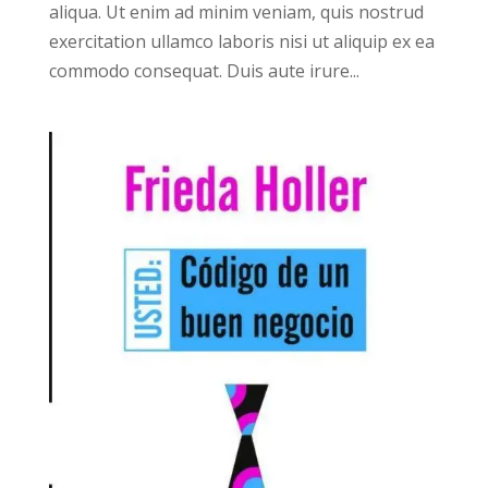
aliqua. Ut enim ad minim veniam, quis nostrud
exercitation ullamco laboris nisi ut aliquip ex ea
commodo consequat. Duis aute irure...