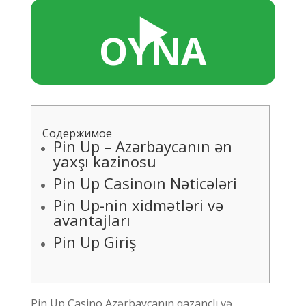
▶️
OYNA
Содержимое
Pin Up – Azərbaycanın ən
yaxşı kazinosu
Pin Up Casinoın Nəticələri
Pin Up-nin xidmətləri və
avantajları
Pin Up Giriş
Pin Up Casino Azərbaycanın qazançlı və