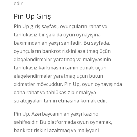
edir.
Pin Up Giriş
Pin Up giriş sayfası, oyunçuların rahat və
təhlükəsiz bir şəkildə oyun oynayışına
baxımından ən yaxşı səhifədir. Bu sayfada,
oyunçuların bankrot riskini azaltmaq üçün
əlaqələndirmələr yaratmaq və maliyyəsinin
təhlükəsiz kərkməsini təmin etmək üçün
əlaqələndirmələr yaratmaq üçün bütün
xidmətlər mövcuddur. Pin Up, oyun oynayışında
daha rahat və təhlükəsiz bir maliyyə
stratejiyaları təmin etməsinə kömək edir.
Pin Up, Azərbaycanın ən yaxşı kazino
səhifəsidir. Bu platformada oyun oynamak,
bankrot riskini azaltmaq və maliyyəni