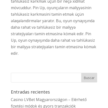
təhlükəsiz kərkmək üçün bir neçə xidmət
mövcuddur. Pin Up, oyunçuların maliyyəsinin
təhlükəsiz kərkməsini təmin etmək üçün
əlaqələndirmələr yaratır. Bu, oyun oynayışında
daha rahat və təhlükəsiz bir maliyyə
stratejiyaları təmin etməsinə kömək edir. Pin
Up, oyun oynayışında daha rahat və təhlükəsiz
bir maliyyə stratejiyaları təmin etməsinə kömək
edir.
Entradas recientes
Casino LVBet Magyarországon – Elérhető
fizetési módok és gyors tranzakciók