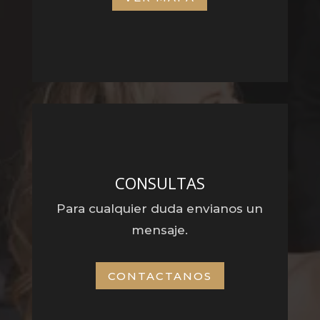
CONSULTAS
Para cualquier duda envianos un
mensaje.
CONTACTANOS