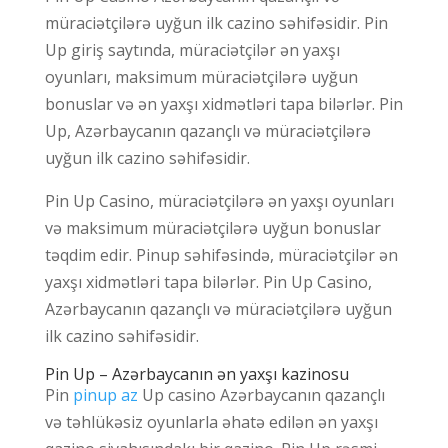
müraciətçilərə uyğun ilk cazino səhifəsidir. Pin
Up giriş saytında, müraciətçilər ən yaxşı
oyunları, maksimum müraciətçilərə uyğun
bonuslar və ən yaxşı xidmətləri tapa bilərlər. Pin
Up, Azərbaycanın qazançlı və müraciətçilərə
uyğun ilk cazino səhifəsidir.
Pin Up Casino, müraciətçilərə ən yaxşı oyunları
və maksimum müraciətçilərə uyğun bonuslar
təqdim edir. Pinup səhifəsində, müraciətçilər ən
yaxşı xidmətləri tapa bilərlər. Pin Up Casino,
Azərbaycanın qazançlı və müraciətçilərə uyğun
ilk cazino səhifəsidir.
Pin Up – Azərbaycanın ən yaxşı kazinosu
Pin
pinup az
Up casino Azərbaycanın qazançlı
və təhlükəsiz oyunlarla əhatə edilən ən yaxşı