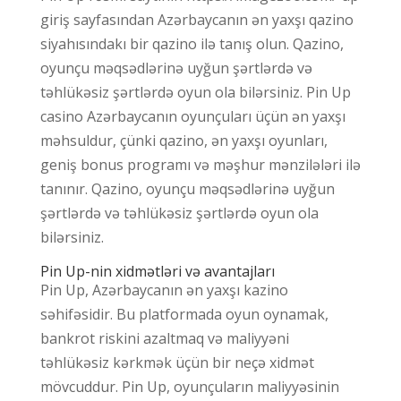
giriş sayfasından Azərbaycanın ən yaxşı qazino
siyahısındakı bir qazino ilə tanış olun. Qazino,
oyunçu məqsədlərinə uyğun şərtlərdə və
təhlükəsiz şərtlərdə oyun ola bilərsiniz. Pin Up
casino Azərbaycanın oyunçuları üçün ən yaxşı
məhsuldur, çünki qazino, ən yaxşı oyunları,
geniş bonus programı və məşhur mənzilələri ilə
tanınır. Qazino, oyunçu məqsədlərinə uyğun
şərtlərdə və təhlükəsiz şərtlərdə oyun ola
bilərsiniz.
Pin Up-nin xidmətləri və avantajları
Pin Up, Azərbaycanın ən yaxşı kazino
səhifəsidir. Bu platformada oyun oynamak,
bankrot riskini azaltmaq və maliyyəni
təhlükəsiz kərkmək üçün bir neçə xidmət
mövcuddur. Pin Up, oyunçuların maliyyəsinin