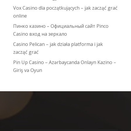
Vox Casino dla początkujących – jak zacząć grać
online
Пинко казино – Официальный сайт Pinco
Casino вход на зеркало
Casino Pelican – jak działa platforma i jak
zacząć grać
Pin Up Casino – Azərbaycanda Onlayn Kazino –
Giriş və Oyun